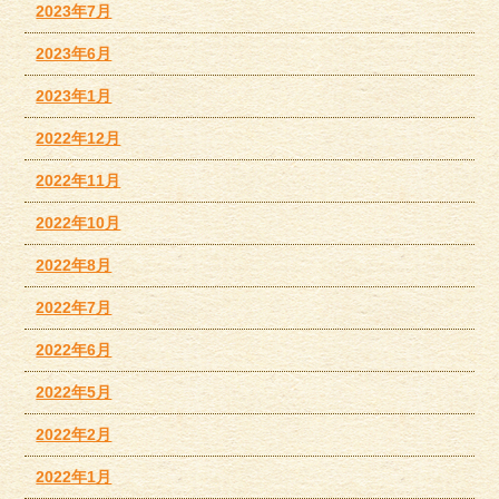
2023年7月
2023年6月
2023年1月
2022年12月
2022年11月
2022年10月
2022年8月
2022年7月
2022年6月
2022年5月
2022年2月
2022年1月