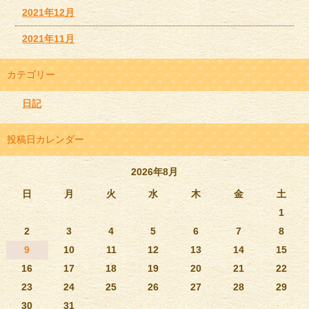
2021年12月
2021年11月
カテゴリー
日記
投稿日カレンダー
2026年8月
日
月
火
水
木
金
土
1
2
3
4
5
6
7
8
9
10
11
12
13
14
15
16
17
18
19
20
21
22
23
24
25
26
27
28
29
30
31