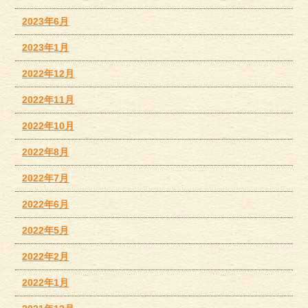
2023年6月
2023年1月
2022年12月
2022年11月
2022年10月
2022年8月
2022年7月
2022年6月
2022年5月
2022年2月
2022年1月