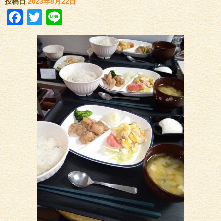
投稿日
2023年8月22日
Facebook
Twitter
Line