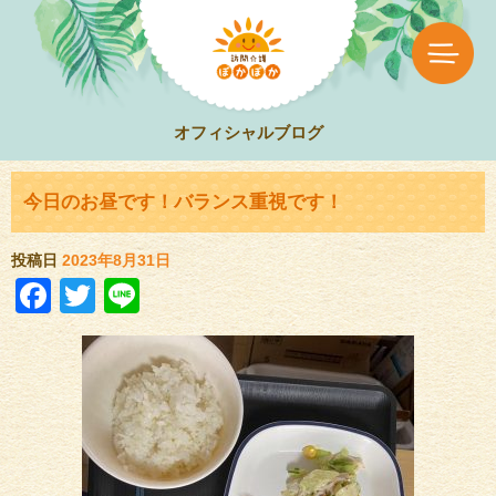
オフィシャルブログ
今日のお昼です！バランス重視です！
投稿日
2023年8月31日
Facebook
Twitter
Line