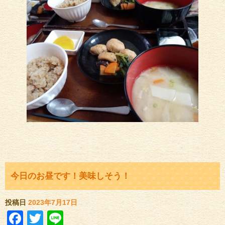
今日のお昼です！美味しそう！
投稿日
2023年7月17日
Facebook
Twitter
Line