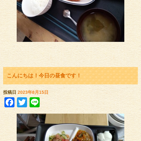
こんにちは！今日の昼食です！
投稿日
2023年8月15日
Facebook
Twitter
Line