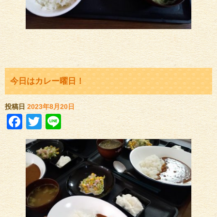
今日はカレー曜日！
投稿日
2023年8月20日
Facebook
Twitter
Line