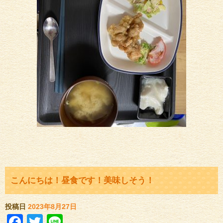
こんにちは！昼食です！美味しそう！
投稿日
2023年8月27日
Facebook
Twitter
Line