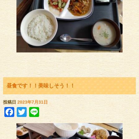
昼食です！！美味しそう！！
投稿日
2023年7月31日
Facebook
Twitter
Line