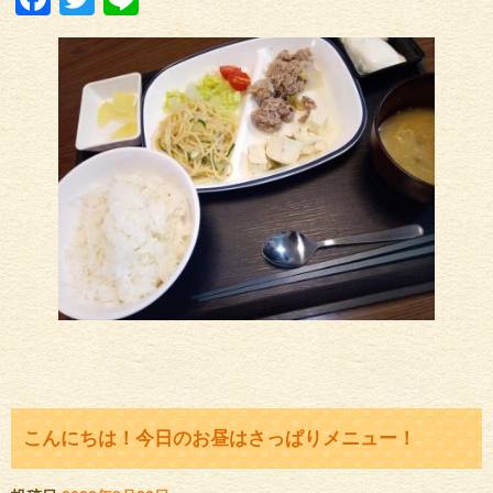
こんにちは！今日のお昼はさっぱりメニュー！