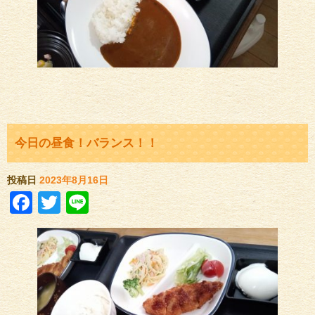
今日の昼食！バランス！！
投稿日
2023年8月16日
Facebook
Twitter
Line