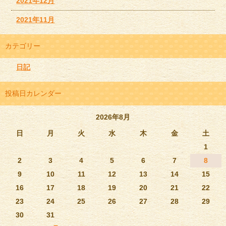
2021年12月
2021年11月
カテゴリー
日記
投稿日カレンダー
2026年8月
日
月
火
水
木
金
土
1
2
3
4
5
6
7
8
9
10
11
12
13
14
15
16
17
18
19
20
21
22
23
24
25
26
27
28
29
30
31