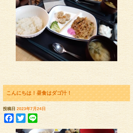
こんにちは！昼食はダゴ汁！
投稿日
2023年7月24日
Facebook
Twitter
Line