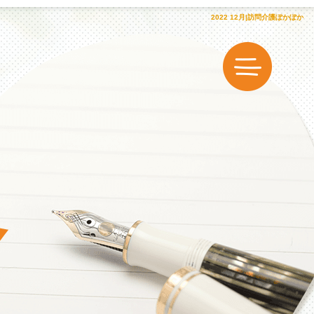
2022 12月|訪問介護ぽかぽか