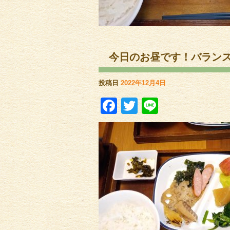
今日のお昼です！バラン
投稿日
2022年12月4日
Facebook
Twitter
Line