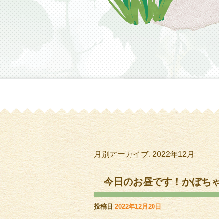
月別アーカイブ:
2022年12月
今日のお昼です！かぼち
投稿日
2022年12月20日