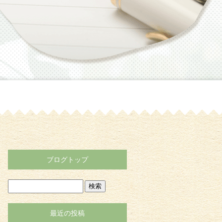
ブログトップ
最近の投稿