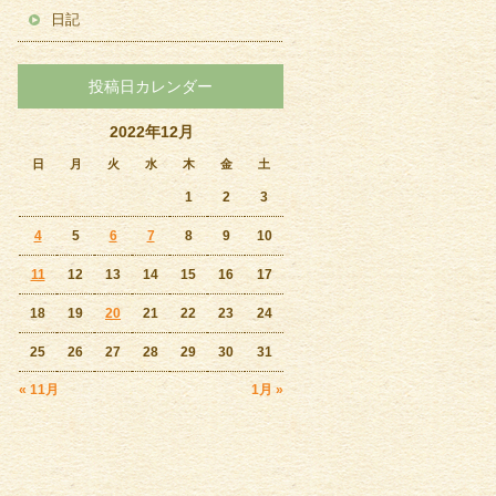
日記
投稿日カレンダー
2022年12月
日
月
火
水
木
金
土
1
2
3
4
5
6
7
8
9
10
11
12
13
14
15
16
17
18
19
20
21
22
23
24
25
26
27
28
29
30
31
« 11月
1月 »