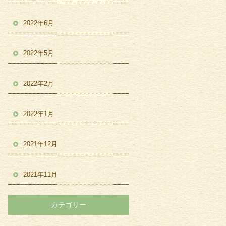
2022年6月
2022年5月
2022年2月
2022年1月
2021年12月
2021年11月
カテゴリー