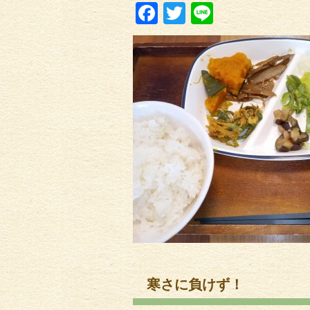
Facebook
Twitter
Line
寒さに負けず！