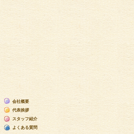
会社概要
代表挨拶
スタッフ紹介
よくある質問