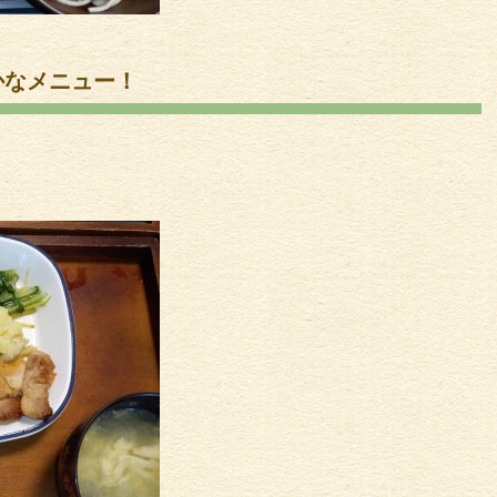
かなメニュー！