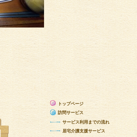
トップページ
訪問サービス
サービス利用までの流れ
居宅介護支援サービス