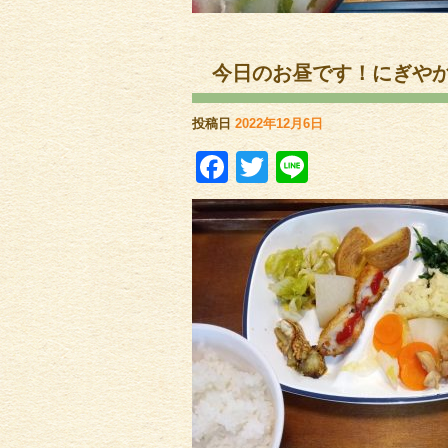
今日のお昼です！にぎや
投稿日
2022年12月6日
Facebook
Twitter
Line