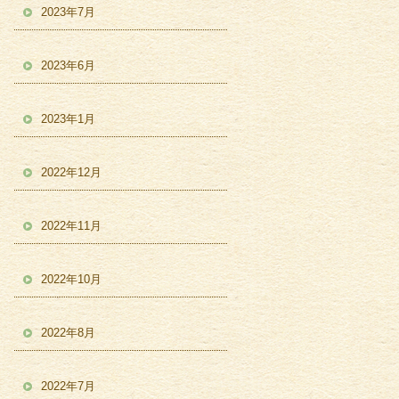
2023年7月
2023年6月
2023年1月
2022年12月
2022年11月
2022年10月
2022年8月
2022年7月