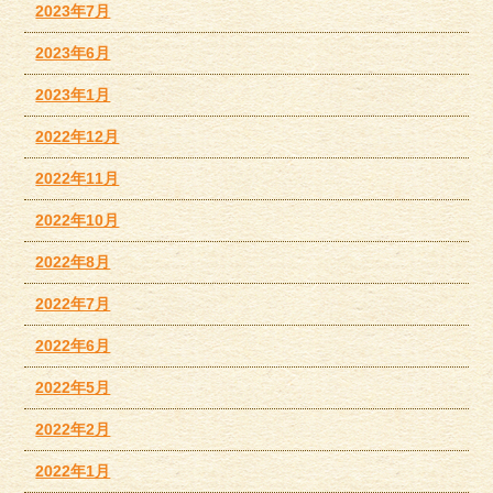
2023年7月
2023年6月
2023年1月
2022年12月
2022年11月
2022年10月
2022年8月
2022年7月
2022年6月
2022年5月
2022年2月
2022年1月