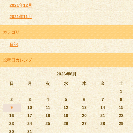
2021年12月
2021年11月
カテゴリー
日記
投稿日カレンダー
2026年8月
日
月
火
水
木
金
土
1
2
3
4
5
6
7
8
9
10
11
12
13
14
15
16
17
18
19
20
21
22
23
24
25
26
27
28
29
30
31